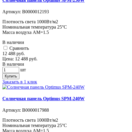
Солнечная панель Optimus SPM-250W
Артикул:
В0000012193
Плотность света 1000Вт/м2
Номинальная температура 25°C
Масса воздуха АМ=1.5
В наличии
Cравнить
12 488
руб.
Цена:
12 488
руб.
В наличии
шт
Купить
Заказать в 1 клик
Солнечная панель Optimus SPM-240W
Артикул:
В0000017988
Плотность света 1000Вт/м2
Номинальная температура 25°C
Масса воздуха АМ=1.5