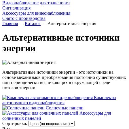
Видеонаблюдение для транспорта
Сигнализация
Аксессуары для видеонаблюдения
Снято с производства
Главная
—
Каталог
—
Альтернативная энергия
Альтернативные источники
энергии
Альтернативные источники энергии - это источники на
основе механизмов преобразования постоянно существующих
или периодически возникающих в окружающей среде
потоков энергии.
Комплекты
автономного видеонаблюдения
Солнечные панели
Аксессуары для
солнечных панелей
Сортировка:
Вид: