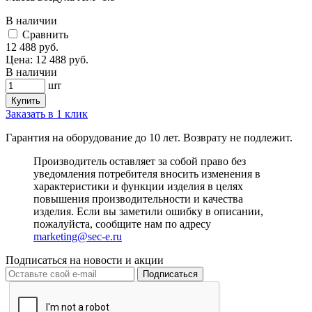
В наличии
Cравнить
12 488
руб.
Цена:
12 488
руб.
В наличии
шт
Купить
Заказать в 1 клик
Гарантия на оборудование до 10 лет. Возврату не подлежит.
Производитель оставляет за собой право без
уведомления потребителя вносить изменения в
характеристики и функции изделия в целях
повышения производительности и качества
изделия. Если вы заметили ошибку в описании,
пожалуйста, сообщите нам по адресу
marketing@sec-e.ru
Подписаться на новости и акции
Подписаться