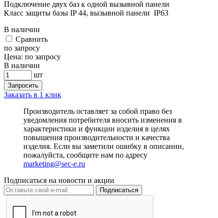
Подключение двух баз к одной вызывной панели
Класс защиты базы IP 44, вызывной панели IP63
В наличии
Cравнить
по запросу
Цена:
по запросу
В наличии
шт
Запросить
Заказать в 1 клик
Производитель оставляет за собой право без
уведомления потребителя вносить изменения в
характеристики и функции изделия в целях
повышения производительности и качества
изделия. Если вы заметили ошибку в описании,
пожалуйста, сообщите нам по адресу
marketing@sec-e.ru
Подписаться на новости и акции
Подписаться