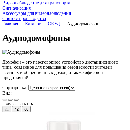
Видеонаблюдение для транспорта
Сигнализация
Аксессуары для видеонаблюдения
Снято с производства
Главная
—
Каталог
—
СКУД
—
Аудиодомофоны
Аудиодомофоны
Домофон – это переговорное устройство дистанционного
типа, созданное для повышения безопасности жителей
частных и общественных домов, а также офисов и
предприятий.
Сортировка:
Вид:
Показывать по:
21
42
60