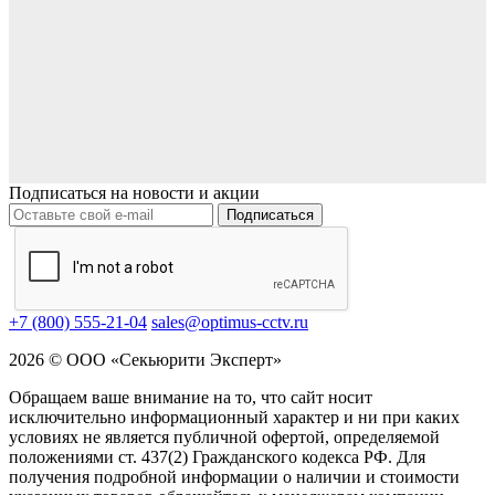
Подписаться на новости и акции
Подписаться
+7 (800) 555-21-04
sales@optimus-cctv.ru
2026 © ООО «Секьюрити Эксперт»
Обращаем ваше внимание на то, что сайт носит
исключительно информационный характер и ни при каких
условиях не является публичной офертой, определяемой
положениями ст. 437(2) Гражданского кодекса РФ. Для
получения подробной информации о наличии и стоимости