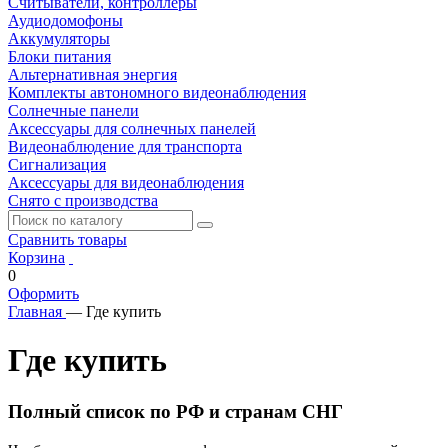
Считыватели, контроллеры
Аудиодомофоны
Аккумуляторы
Блоки питания
Альтернативная энергия
Комплекты автономного видеонаблюдения
Солнечные панели
Аксессуары для солнечных панелей
Видеонаблюдение для транспорта
Сигнализация
Аксессуары для видеонаблюдения
Снято с производства
Сравнить товары
Корзина
0
Оформить
Главная
—
Где купить
Где купить
Полный список по РФ и странам СНГ