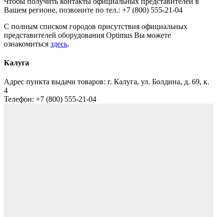
Чтобы получить контакты официальных представителей в
Вашем регионе, позвоните по тел.: +7 (800) 555-21-04
С полным списком городов присутствия официальных
представителей оборудования Optimus Вы можете
ознакомиться
здесь
.
Калуга
Адрес пункта выдачи товаров:
г. Калуга, ул. Болдина, д. 69, к.
4
Телефон:
+7 (800) 555-21-04