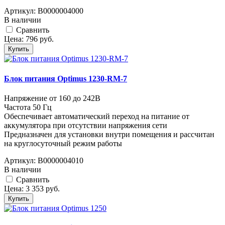
Артикул:
В0000004000
В наличии
Cравнить
Цена:
796
руб.
Купить
Блок питания Optimus 1230-RM-7
Напряжение от 160 до 242В
Частота 50 Гц
Обеспечивает автоматический переход на питание от
аккумулятора при отсутствии напряжения сети
Предназначен для установки внутри помещения и рассчитан
на круглосуточный режим работы
Артикул:
В0000004010
В наличии
Cравнить
Цена:
3 353
руб.
Купить