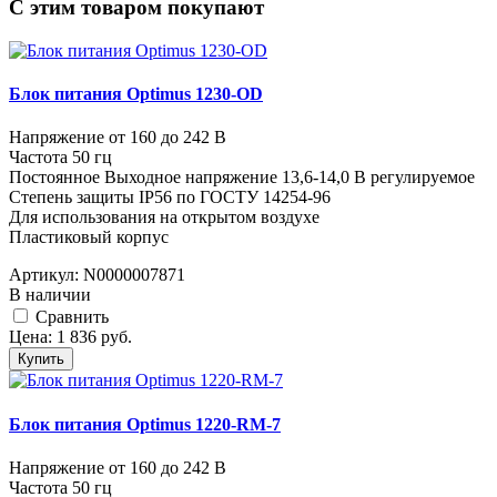
C этим товаром покупают
Блок питания Optimus 1230-OD
Напряжение от 160 до 242 В
Частота 50 гц
Постоянное Выходное напряжение 13,6-14,0 В регулируемое
Степень защиты IP56 по ГОСТУ 14254-96
Для использования на открытом воздухе
Пластиковый корпус
Артикул:
N0000007871
В наличии
Cравнить
Цена:
1 836
руб.
Купить
Блок питания Optimus 1220-RM-7
Напряжение от 160 до 242 В
Частота 50 гц