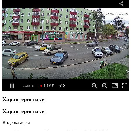
Характеристики
Характеристики
Видеокамеры