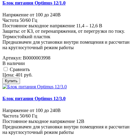
Блок питания Optimus 12/1.0
Напряжение от 100 до 240В
Частота 50/60 Гц
Постоянное выходное напряжение 11,4 – 12,6 В
Защиты: от КЗ, от перенапряжения, от перегрузки по току.
Термостойкий пластик
Предназначен для установки внутри помещения и рассчитан
на круглосуточный режим работы
Артикул:
В0000003998
В наличии
Cравнить
Цена:
401
руб.
Купить
Блок питания Optimus 12/3.0
Напряжение от 100 до 240В
Частота 50/60 Гц
Постоянное выходное напряжение 12В
Предназначен для установки внутри помещения и рассчитан
на круглосуточный режим работы