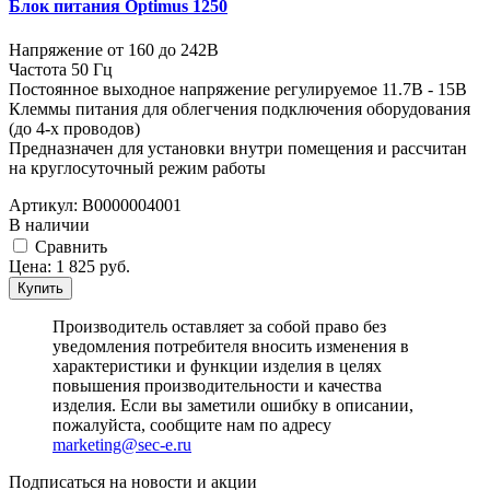
Блок питания Optimus 1250
Напряжение от 160 до 242В
Частота 50 Гц
Постоянное выходное напряжение регулируемое 11.7В - 15В
Клеммы питания для облегчения подключения оборудования
(до 4-х проводов)
Предназначен для установки внутри помещения и рассчитан
на круглосуточный режим работы
Артикул:
В0000004001
В наличии
Cравнить
Цена:
1 825
руб.
Купить
Производитель оставляет за собой право без
уведомления потребителя вносить изменения в
характеристики и функции изделия в целях
повышения производительности и качества
изделия. Если вы заметили ошибку в описании,
пожалуйста, сообщите нам по адресу
marketing@sec-e.ru
Подписаться на новости и акции