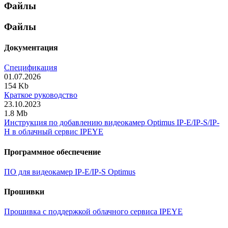
Файлы
Файлы
Документация
Спецификация
01.07.2026
154 Kb
Краткое руководство
23.10.2023
1.8 Mb
Инструкция по добавлению видеокамер Optimus IP-E/IP-S/IP-
H в облачный сервис IPEYE
Программное обеспечение
ПО для видеокамер IP-E/IP-S Optimus
Прошивки
Прошивка с поддержкой облачного сервиса IPEYE