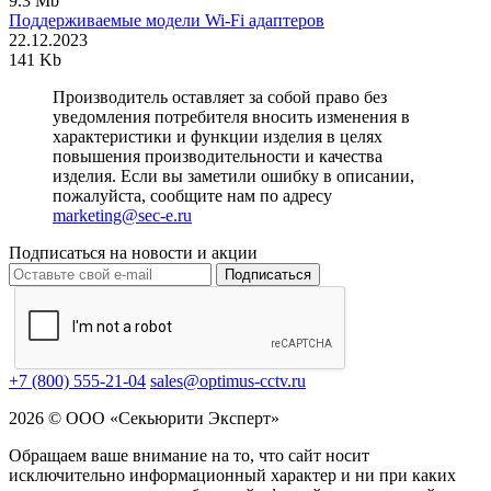
9.3 Mb
Поддерживаемые модели Wi-Fi адаптеров
22.12.2023
141 Kb
Производитель оставляет за собой право без
уведомления потребителя вносить изменения в
характеристики и функции изделия в целях
повышения производительности и качества
изделия. Если вы заметили ошибку в описании,
пожалуйста, сообщите нам по адресу
marketing@sec-e.ru
Подписаться на новости и акции
Подписаться
+7 (800) 555-21-04
sales@optimus-cctv.ru
2026 © ООО «Секьюрити Эксперт»
Обращаем ваше внимание на то, что сайт носит
исключительно информационный характер и ни при каких