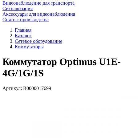
Видеонаблюдение для транспорта
Сигнализация
Аксессуары для видеонаблюдения
Снято с производства
Главная
Каталог
Сетевое оборудование
Коммутаторы
Коммутатор Optimus U1E-
4G/1G/1S
Артикул:
В0000017699