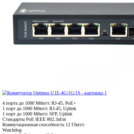
4 порта до 1000 Мбит/с RJ-45, PoE+
1 порт до 1000 Мбит/с RJ-45, Uplink
1 порт до 1000 Мбит/с SFP, Uplink
Стандарты PoE IEEE 802.3af/at
Коммутационная способность 12 Гбит/с
Watchdog