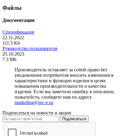
Файлы
Документация
Спецификация
22.11.2022
111.5 Kb
Руководство пользователя
25.10.2023
7.3 Mb
Производитель оставляет за собой право без
уведомления потребителя вносить изменения в
характеристики и функции изделия в целях
повышения производительности и качества
изделия. Если вы заметили ошибку в описании,
пожалуйста, сообщите нам по адресу
marketing@sec-e.ru
Подписаться на новости и акции
Подписаться