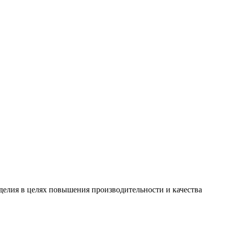
зделия в целях повышения производительности и качества