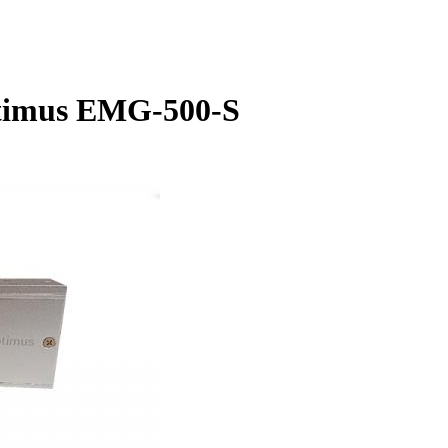
timus EMG-500-S