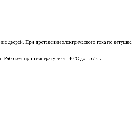
ие дверей. При протекании электрического тока по катушке
. Работает при температуре от -40°С до +55°С.