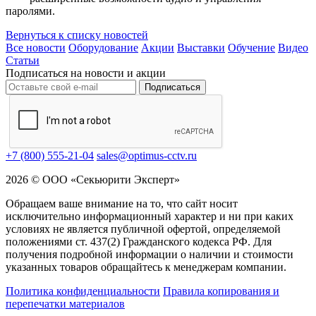
паролями.
Вернуться к списку новостей
Все новости
Оборудование
Акции
Выставки
Обучение
Видео
Статьи
Подписаться на новости и акции
Подписаться
+7 (800) 555-21-04
sales@optimus-cctv.ru
2026 © ООО «Секьюрити Эксперт»
Обращаем ваше внимание на то, что сайт носит
исключительно информационный характер и ни при каких
условиях не является публичной офертой, определяемой
положениями ст. 437(2) Гражданского кодекса РФ. Для
получения подробной информации о наличии и стоимости
указанных товаров обращайтесь к менеджерам компании.
Политика конфиденциальности
Правила копирования и
перепечатки материалов