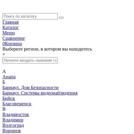
Главная
Каталог
Меню
Сравнение
0
Корзина
Выберите регион, в котором вы находитесь
×
А
Анапа
Б
Барнаул. Дом Безопасности
Барнаул. Системы видеонаблюдения
Бийск
Благовещенск
В
Владивосток
Владимир
Волгоград
Воронеж