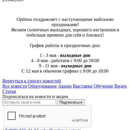
Optimus поздравляет с наступающими майскими
праздниками!
Желаем солнечных выходных, хорошего настроения и
побольше времени для себя и близких!
График работы в праздничные дни:
1 - 3 мая -
выходные дни
4 - 8 мая - работаем с 9:00 до 18:00
9 - 11 мая -
выходные дни
C 12 мая в обычном графике с 9:00 до 18:00
Вернуться к списку новостей
Все новости
Оборудование
Акции
Выставки
Обучение
Видео
Статьи
Подписаться на новости и акции
Подписаться